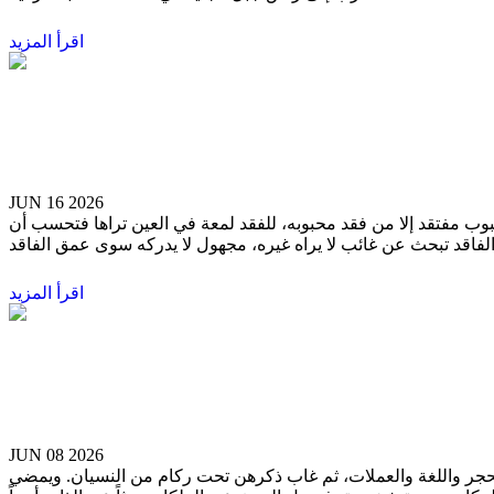
اقرأ المزيد
عبد الهادي شعلان
JUN 16 2026
حبوب مفتقد إلا من فقد محبوبه، للفقد لمعة في العين تراها فتحسب أن
اقرأ المزيد
هاني القط
JUN 08 2026
الحجر واللغة والعملات، ثم غاب ذكرهن تحت ركام من النسيان. ويمضي