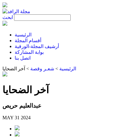
ابحث
الرئيسية
أقسام المجلة
أرشيف المجلة-الورقية
بوابة المشاركة
اتصل بنا
الرئيسية
>
شعـر وقصة
>
آخر الضحايا
آخر الضحايا
عبدالعليم حريص
MAY 31 2024