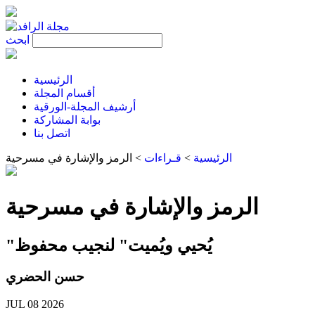
ابحث
الرئيسية
أقسام المجلة
أرشيف المجلة-الورقية
بوابة المشاركة
اتصل بنا
الرئيسية
>
قـراءات
>
الرمز والإشارة في مسرحية
الرمز والإشارة في مسرحية
"يُحيي ويُميت" لنجيب محفوظ
حسن الحضري
JUL 08 2026