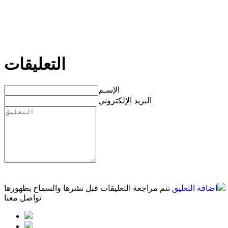
التعليقات
الإسـم
البريد الإلكتروني
اضافة التعليق
تتم مراجعة التعليقات قبل نشرها والسماح بظهورها
تواصل معنا