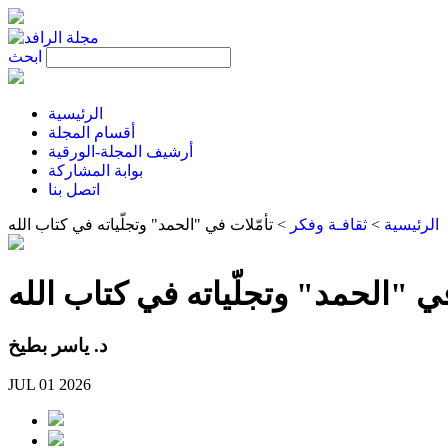
ابحث
الرئيسية
أقسام المجلة
أرشيف المجلة-الورقية
بوابة المشاركة
اتصل بنا
الرئيسية
>
ثقافـة وفكر
>
تأمّلات في "الحمد" وتجلّياته في كتاب الله
في "الحمد" وتجلّياته في كتاب الله
د. ياسر بطيخ
JUL 01 2026