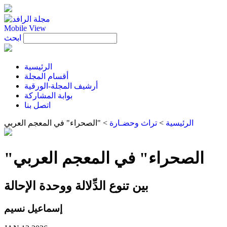
Mobile View
ابحث
الرئيسية
أقسام المجلة
أرشيف المجلة-الورقية
بوابة المشاركة
اتصل بنا
الرئيسية
>
تراث وحضـارة
>
"الصحراء" في المعجم العربي
"الصحراء" في المعجم العربي
بين تنوع الدِّلالة ووحدة الإحالة
إسماعيل نسيم