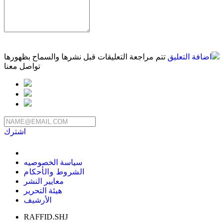
اضافة التعليق
تتم مراجعة التعليقات قبل نشرها والسماح بظهورها
تواصل معنا
اشترك
سياسة الخصوصيه
الشروط والأحكام
معايير النشر
هيئة التحرير
الأرشيف
RAFFID.SHJ