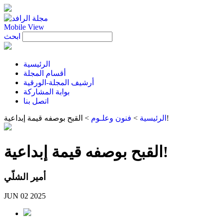
Mobile View
ابحث
الرئيسية
أقسام المجلة
أرشيف المجلة-الورقية
بوابة المشاركة
اتصل بنا
القبح بوصفه قيمة إبداعية!
الرئيسية
>
فنون وعلـوم
>
القبح بوصفه قيمة إبداعية!
أمير الشلّي
JUN 02 2025