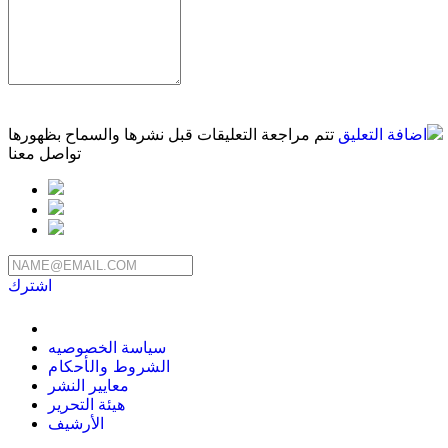
اضافة التعليق
تتم مراجعة التعليقات قبل نشرها والسماح بظهورها
تواصل معنا
اشترك
سياسة الخصوصيه
الشروط والأحكام
معايير النشر
هيئة التحرير
الأرشيف